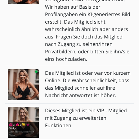
Wir haben auf Basis der
Profilangaben ein KI-generiertes Bild
erstellt. Das Mitglied sieht
wahrscheinlich ähnlich aber anders
aus. Fragen Sie doch das Mitglied
nach Zugang zu seinen/ihren
Privatbildern, oder bitten Sie ihn/sie
eins hochzuladen.
Das Mitglied ist oder war vor kurzem
Online. Die Wahrscheinlichkeit, dass
das Mitglied schneller auf Ihre
Nachricht antwortet ist höher.
Dieses Mitglied ist ein VIP - Mitglied
mit Zugang zu erweiterten
Funktionen.