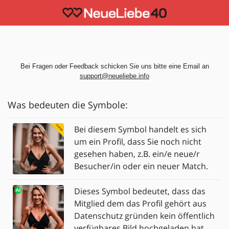
Bei Fragen oder Feedback schicken Sie uns bitte eine Email an
support@neueliebe.info
Was bedeuten die Symbole:
Bei diesem Symbol handelt es sich
um ein Profil, dass Sie noch nicht
gesehen haben, z.B. ein/e neue/r
Besucher/in oder ein neuer Match.
Dieses Symbol bedeutet, dass das
Mitglied dem das Profil gehört aus
Datenschutz gründen kein öffentlich
verfügbares Bild hochgeladen hat.